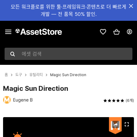
모든 워크플로를 위한 툴·프레임워크·콘텐츠로 더 빠르게
개발 — 전 품목 50% 할인.
에셋 검색
홈
도구
유틸리티
Magic Sun Direction
Magic Sun Direction
Eugene B
(6개)
현재 슬라이드: 1 / 3