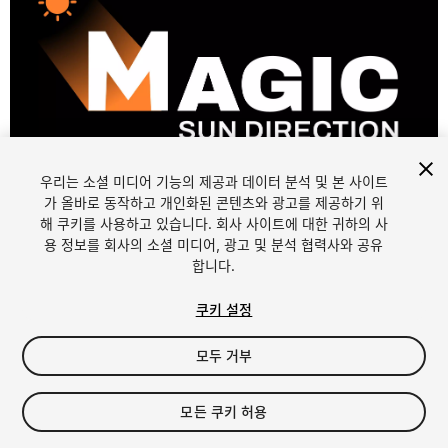
우리는 소셜 미디어 기능의 제공과 데이터 분석 및 본 사이트
1
/
3
가 올바로 동작하고 개인화된 콘텐츠와 광고를 제공하기 위
해 쿠키를 사용하고 있습니다. 회사 사이트에 대한 귀하의 사
용 정보를 회사의 소셜 미디어, 광고 및 분석 협력사와 공유
합니다.
쿠키 설정
모두 거부
$20
모든 쿠키 허용
Seat
1