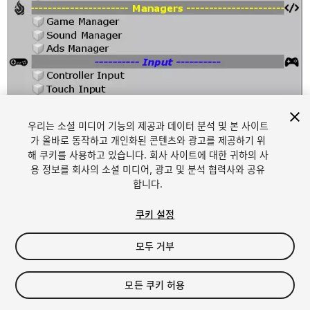
우리는 소셜 미디어 기능의 제공과 데이터 분석 및 본 사이트
1
/
4
가 올바로 동작하고 개인화된 콘텐츠와 광고를 제공하기 위
해 쿠키를 사용하고 있습니다. 회사 사이트에 대한 귀하의 사
용 정보를 회사의 소셜 미디어, 광고 및 분석 협력사와 공유
합니다.
쿠키 설정
모두 거부
FREE
모든 쿠키 허용
13
views
in the past week