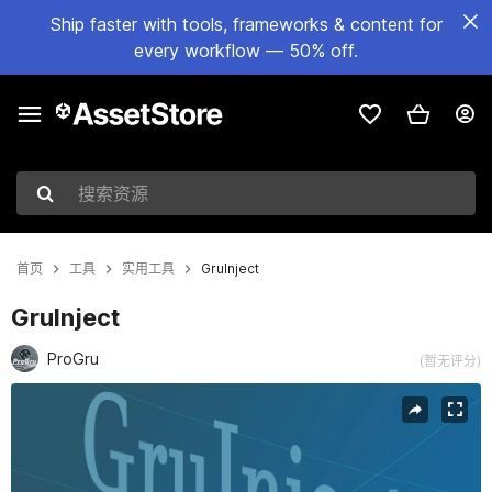
Ship faster with tools, frameworks & content for
every workflow — 50% off.
搜索资源
首页
工具
实用工具
GruInject
GruInject
ProGru
(暂无评分)
当前幻灯片：1 / 4