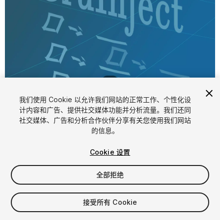
1
/
4
我们使用 Cookie 以允许我们网站的正常工作、个性化设
计内容和广告、提供社交媒体功能并分析流量。我们还同
社交媒体、广告和分析合作伙伴分享有关您使用我们网站
的信息。
Cookie 设置
FREE
全部拒绝
添加至我的资源
接受所有 Cookie