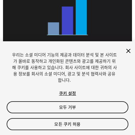
1
/
6
우리는 소셜 미디어 기능의 제공과 데이터 분석 및 본 사이트
가 올바로 동작하고 개인화된 콘텐츠와 광고를 제공하기 위
해 쿠키를 사용하고 있습니다. 회사 사이트에 대한 귀하의 사
용 정보를 회사의 소셜 미디어, 광고 및 분석 협력사와 공유
합니다.
쿠키 설정
FREE
모두 거부
18
views
in the past week
모든 쿠키 허용