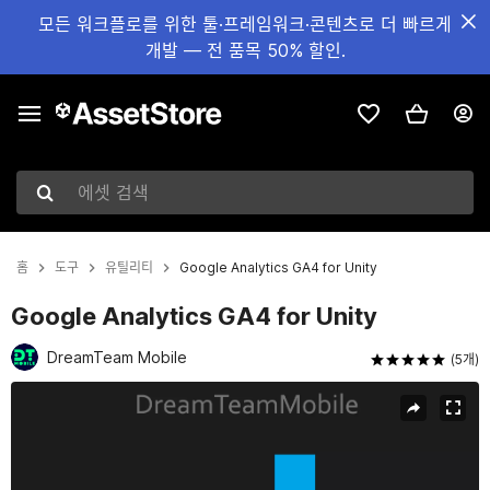
모든 워크플로를 위한 툴·프레임워크·콘텐츠로 더 빠르게
개발 — 전 품목 50% 할인.
에셋 검색
홈
도구
유틸리티
Google Analytics GA4 for Unity
Google Analytics GA4 for Unity
DreamTeam Mobile
(5개)
현재 슬라이드: 1 / 6