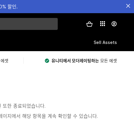
0% 할인.
Sell Assets
 에셋
유니티에서 모더레이팅하는
모든 에셋
원 또한 종료되었습니다.
s)’ 페이지에서 해당 항목을 계속 확인할 수 있습니다.