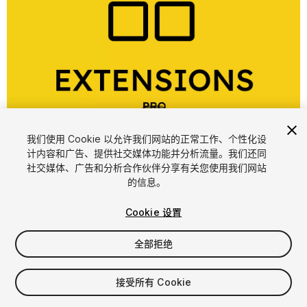
1
/
20
我们使用 Cookie 以允许我们网站的正常工作、个性化设
计内容和广告、提供社交媒体功能并分析流量。我们还同
社交媒体、广告和分析合作伙伴分享有关您使用我们网站
的信息。
Cookie 设置
FREE
全部拒绝
13
views
in the past week
接受所有 Cookie