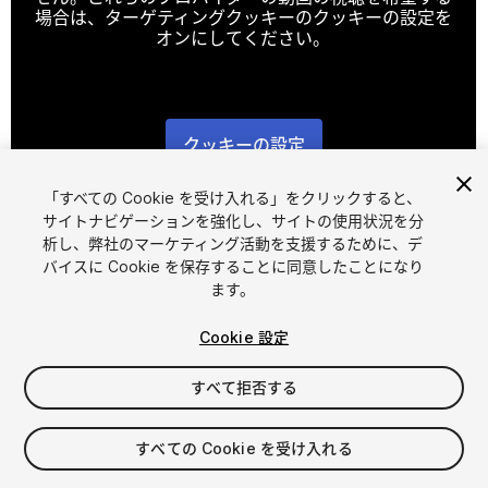
場合は、ターゲティングクッキーのクッキーの設定を
オンにしてください。
クッキーの設定
1
/
9
「すべての Cookie を受け入れる」をクリックすると、
サイトナビゲーションを強化し、サイトの使用状況を分
析し、弊社のマーケティング活動を支援するために、デ
バイスに Cookie を保存することに同意したことになり
ます。
Cookie 設定
FREE
すべて拒否する
13
views
in the past week
すべての Cookie を受け入れる