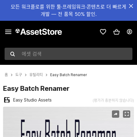
모든 워크플로를 위한 툴·프레임워크·콘텐츠로 더 빠르게
개발 — 전 품목 50% 할인.
에셋 검색
홈
도구
유틸리티
Easy Batch Renamer
Easy Batch Renamer
Easy Studio Assets
(평가가 충분하지 않습니다)
현재 슬라이드: 1 / 5