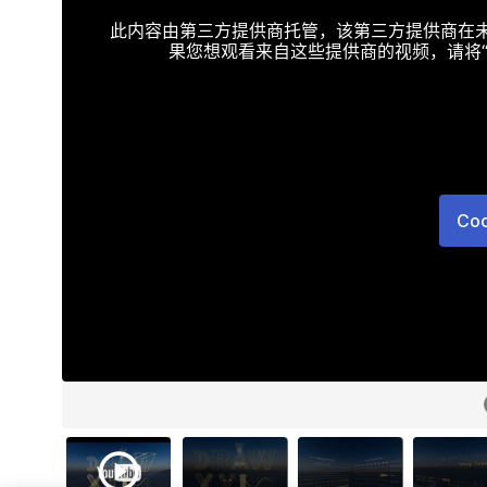
此内容由第三方提供商托管，该第三方提供商在未接受T
果您想观看来自这些提供商的视频，请将“Targe
Co