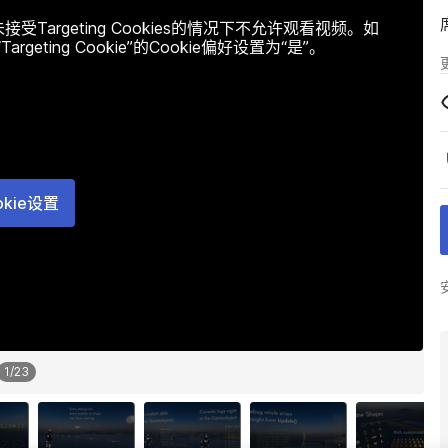
argeting Cookies的情况下不允许观看视频。如
ting Cookie”的Cookie偏好设置为“是”。
okie设置
1
/
23