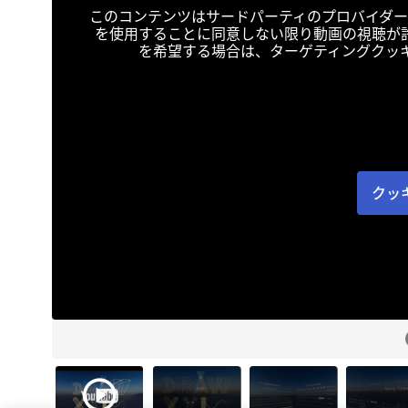
このコンテンツはサードパーティのプロバイダー
を使用することに同意しない限り動画の視聴が
を希望する場合は、ターゲティングクッ
クッ