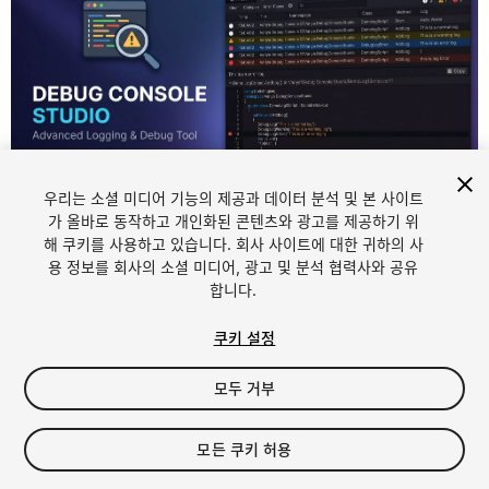
우리는 소셜 미디어 기능의 제공과 데이터 분석 및 본 사이트
가 올바로 동작하고 개인화된 콘텐츠와 광고를 제공하기 위
해 쿠키를 사용하고 있습니다. 회사 사이트에 대한 귀하의 사
1
/
5
용 정보를 회사의 소셜 미디어, 광고 및 분석 협력사와 공유
합니다.
쿠키 설정
모두 거부
$20
모든 쿠키 허용