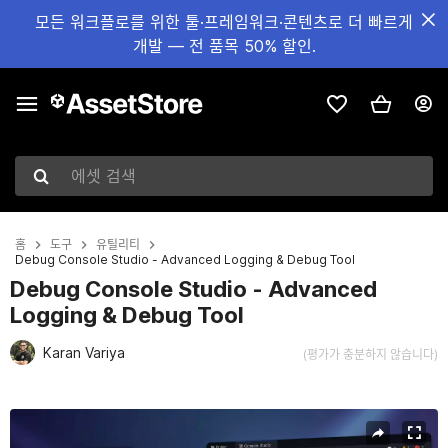
모든 워크플로를 위한 툴·프레임워크·콘텐츠로 더 빠르게
개발 — 전 품목 50% 할인.
에셋 검색
홈
도구
유틸리티
Debug Console Studio - Advanced Logging & Debug Tool
Debug Console Studio - Advanced
Logging & Debug Tool
Karan Variya
(평가가 충분하지 않습니다)
현재 슬라이드: 1 / 5