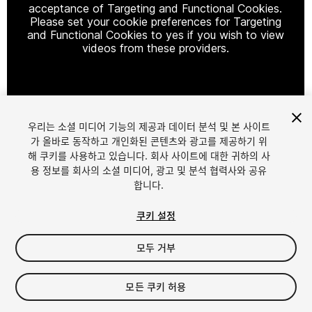
acceptance of Targeting and Functional Cookies.
Please set your cookie preferences for Targeting
and Functional Cookies to yes if you wish to view
videos from these providers.
Cookie Settings
우리는 소셜 미디어 기능의 제공과 데이터 분석 및 본 사이트
1
/
5
가 올바로 동작하고 개인화된 콘텐츠와 광고를 제공하기 위
해 쿠키를 사용하고 있습니다. 회사 사이트에 대한 귀하의 사
용 정보를 회사의 소셜 미디어, 광고 및 분석 협력사와 공유
합니다.
쿠키 설정
모두 거부
$20
모든 쿠키 허용
Seat
1