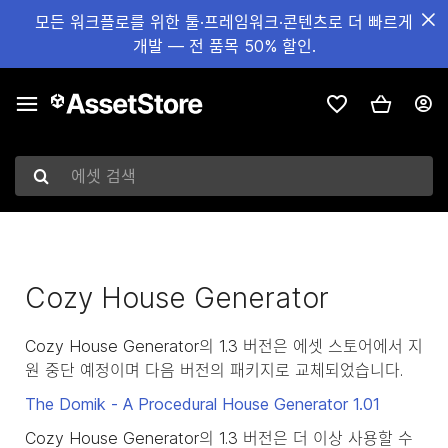
모든 워크플로를 위한 툴·프레임워크·콘텐츠로 더 빠르게
개발 — 전 품목 50% 할인.
에셋 검색
Cozy House Generator
Cozy House Generator의 1.3 버전은 에셋 스토어에서 지
원 중단 예정이며 다음 버전의 패키지로 교체되었습니다.
The Domik - A Procedural House Generator
1.01
Cozy House Generator의 1.3 버전은 더 이상 사용할 수