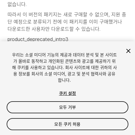
없습니다.
따라서 이 버전의 패키지는 새로 구매할 수 없으며, 지원 중
단 예정으로 분류되기 전에 이 패키지를 이미 구매했거나
다운로드한 사용자만 다운로드할 수 있습니다.
product_deprecated_intro3
우리는 소셜 미디어 기능의 제공과 데이터 분석 및 본 사이트
가 올바로 동작하고 개인화된 콘텐츠와 광고를 제공하기 위
해 쿠키를 사용하고 있습니다. 회사 사이트에 대한 귀하의 사
용 정보를 회사의 소셜 미디어, 광고 및 분석 협력사와 공유
합니다.
쿠키 설정
모두 거부
언어
Unity에서 에셋 판매
모든 쿠키 허용
English
Sell Assets
简体中文
에셋 등록 가이드라인