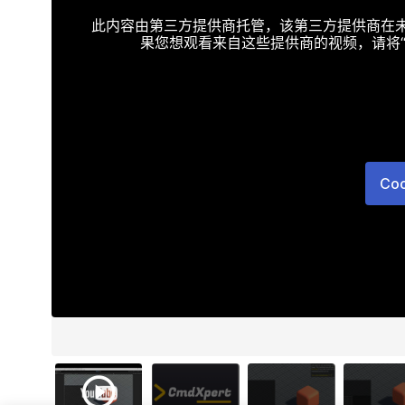
此内容由第三方提供商托管，该第三方提供商在未接受T
果您想观看来自这些提供商的视频，请将“Targe
Co