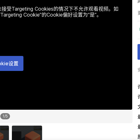
argeting Cookies的情况下不允许观看视频。如
ting Cookie”的Cookie偏好设置为“是”。
okie设置
1
/
5