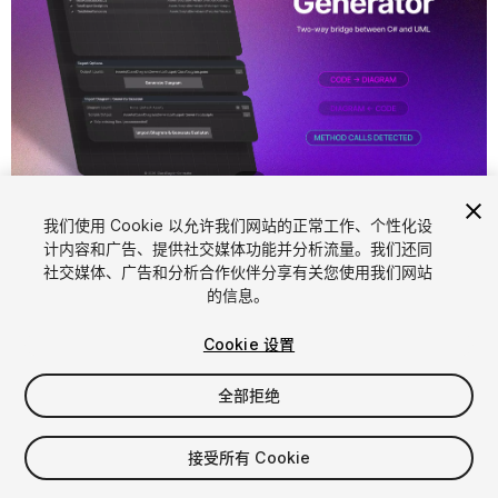
1
/
2
我们使用 Cookie 以允许我们网站的正常工作、个性化设
计内容和广告、提供社交媒体功能并分析流量。我们还同
社交媒体、广告和分析合作伙伴分享有关您使用我们网站
的信息。
Cookie 设置
FREE
全部拒绝
36
views
in the past week
接受所有 Cookie