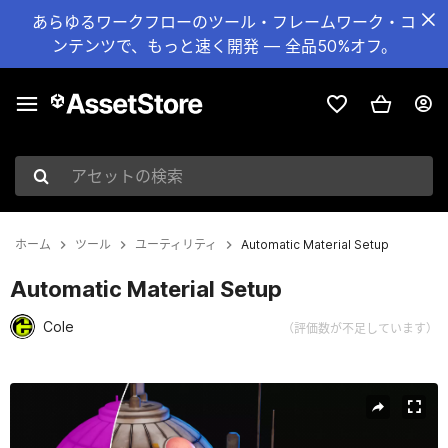
あらゆるワークフローのツール・フレームワーク・コ
ンテンツで、もっと速く開発 — 全品50%オフ。
アセットの検索
ホーム
ツール
ユーティリティ
Automatic Material Setup
Automatic Material Setup
Cole
（評価数が不足しています）
現在のスライド：1 / 8