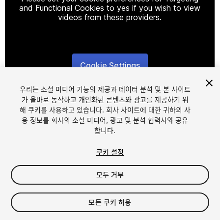
and Functional Cookies to yes if you wish to view
videos from these providers.
Cookie Settings
1
/
6
우리는 소셜 미디어 기능의 제공과 데이터 분석 및 본 사이트
가 올바로 동작하고 개인화된 콘텐츠와 광고를 제공하기 위
해 쿠키를 사용하고 있습니다. 회사 사이트에 대한 귀하의 사
용 정보를 회사의 소셜 미디어, 광고 및 분석 협력사와 공유
합니다.
쿠키 설정
FREE
모두 거부
16
views
in the past week
모든 쿠키 허용