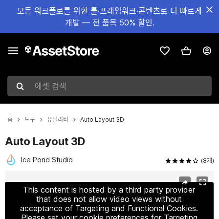
모든 워크플로를 위한 툴·프레임워크·콘텐츠로 더 빠르게
개발 — 전 품목 50% 할인.
에셋 검색
홈
도구
유틸리티
Auto Layout 3D
Auto Layout 3D
Ice Pond Studio
(8개)
현재 슬라이드: 1 / 6
This content is hosted by a third party provider
that does not allow video views without
acceptance of Targeting and Functional Cookies.
Please set your cookie preferences for Targeting