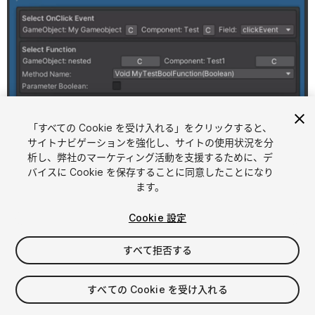
「すべての Cookie を受け入れる」をクリックすると、
1
/
7
サイトナビゲーションを強化し、サイトの使用状況を分
析し、弊社のマーケティング活動を支援するために、デ
バイスに Cookie を保存することに同意したことになり
ます。
Cookie 設定
すべて拒否する
$11.99
すべての Cookie を受け入れる
シート
1