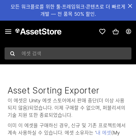
모든 워크플로를 위한 툴·프레임워크·콘텐츠로 더 빠르게
개발 — 전 품목 50% 할인.
에셋 검색
Asset Sorting Exporter
이 에셋은 Unity 에셋 스토어에서 판매 중단(더 이상 사용
되지 않음)되었습니다. 이제 구매할 수 없으며, 퍼블리셔의
기술 지원 또한 종료되었습니다.
이미 이 에셋을 구매하신 경우, 신규 및 기존 프로젝트에서
계속 사용하실 수 있습니다. 에셋 소유자는 ‘
내 에셋
(My