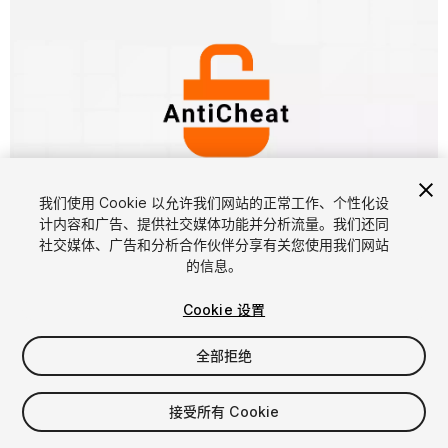
我们使用 Cookie 以允许我们网站的正常工作、个性化设
计内容和广告、提供社交媒体功能并分析流量。我们还同
1
/
15
社交媒体、广告和分析合作伙伴分享有关您使用我们网站
的信息。
Cookie 设置
全部拒绝
$49.99
接受所有 Cookie