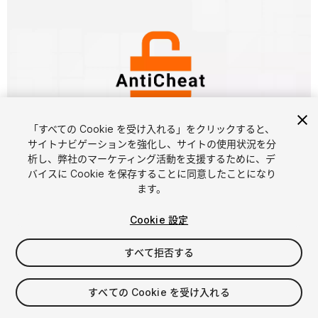
「すべての Cookie を受け入れる」をクリックすると、
サイトナビゲーションを強化し、サイトの使用状況を分
析し、弊社のマーケティング活動を支援するために、デ
1
/
15
バイスに Cookie を保存することに同意したことになり
ます。
Cookie 設定
すべて拒否する
$49.99
すべての Cookie を受け入れる