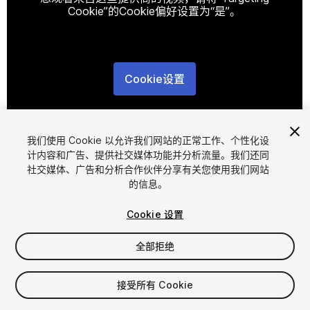
Cookie”的Cookie偏好设置为“是”。
Cookie设置
1
/
3
我们使用 Cookie 以允许我们网站的正常工作、个性化设
计内容和广告、提供社交媒体功能并分析流量。我们还同
社交媒体、广告和分析合作伙伴分享有关您使用我们网站
的信息。
Cookie 设置
FREE
全部拒绝
28
views
in the past week
接受所有 Cookie