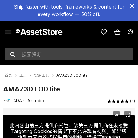
Ship faster with tools, frameworks & content for
every workflow — 50% off.
搜索资源
首页
工具
实用工具
AMAZ3D LOD lite
AMAZ3D LOD lite
ADAPTA studio
(4)
当前幻灯片：1 / 3
此内容由第三方提供商托管，该第三方提供商在未接受
Targeting Cookies的情况下不允许观看视频。如果您
想观看来自这些提供商的视频，请将“Targeting