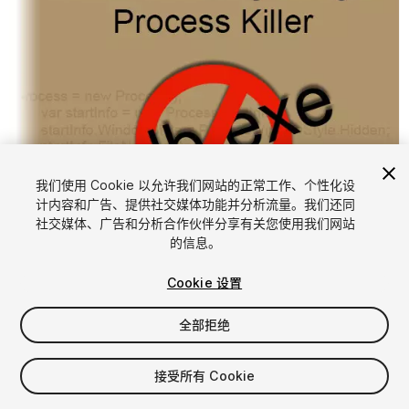
我们使用 Cookie 以允许我们网站的正常工作、个性化设
计内容和广告、提供社交媒体功能并分析流量。我们还同
1
/
2
社交媒体、广告和分析合作伙伴分享有关您使用我们网站
的信息。
Cookie 设置
全部拒绝
$4.99
接受所有 Cookie