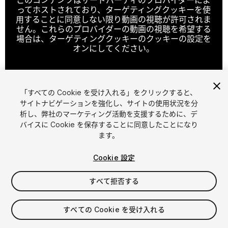
ってホストされており、ターゲティングクッキーを使
用することに同意しない限り動画の視聴が許可されま
せん。これらのプロバイダーの動画の視聴を希望する
場合は、ターゲティングクッキーのクッキーの設定を
オンにしてください。
「すべての Cookie を受け入れる」をクリックすると、
クッキーの設定
サイトナビゲーションを強化し、サイトの使用状況を分
析し、弊社のマーケティング活動を支援するために、デ
1
/
6
バイスに Cookie を保存することに同意したことになり
ます。
Cookie 設定
すべて拒否する
$49
すべての Cookie を受け入れる