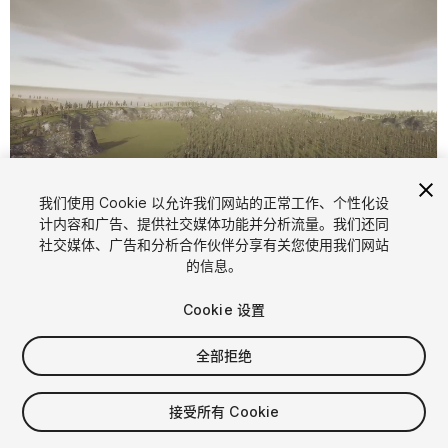
我们使用 Cookie 以允许我们网站的正常工作、个性化设
1
/
25
计内容和广告、提供社交媒体功能并分析流量。我们还同
社交媒体、广告和分析合作伙伴分享有关您使用我们网站
的信息。
Cookie 设置
全部拒绝
FREE
接受所有 Cookie
92
views
in the past week