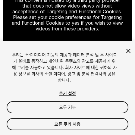
that does not allow video views without
acceptance of Targeting and Functional Cookies.
Please set your cookie preferences for Targeting
and Functional Cookies to yes if you wish to view
videos from these providers.
우리는 소셜 미디어 기능의 제공과 데이터 분석 및 본 사이트
Cookie Settings
가 올바로 동작하고 개인화된 콘텐츠와 광고를 제공하기 위
해 쿠키를 사용하고 있습니다. 회사 사이트에 대한 귀하의 사
1
/
27
용 정보를 회사의 소셜 미디어, 광고 및 분석 협력사와 공유
합니다.
쿠키 설정
모두 거부
$39.99
모든 쿠키 허용