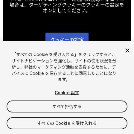
場合は、ターゲティングクッキーのクッキーの設定を
オンにしてください。
クッキーの設定
1
/
10
「すべての Cookie を受け入れる」をクリックすると、
サイトナビゲーションを強化し、サイトの使用状況を分
析し、弊社のマーケティング活動を支援するために、デ
バイスに Cookie を保存することに同意したことになり
ます。
Cookie 設定
FREE
すべて拒否する
35
views
in the past week
すべての Cookie を受け入れる