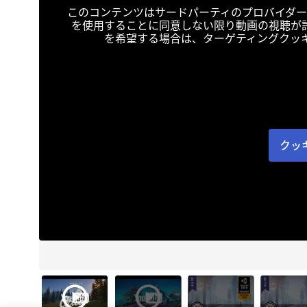
このコンテンツはサードパーティのプロバイダー
を使用することに同意しない限り動画の視聴が
を希望する場合は、ターゲティングクッ
クッ