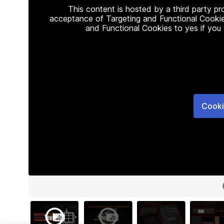
This content is hosted by a third party p
acceptance of Targeting and Functional Cookie
and Functional Cookies to yes if you
Cooki