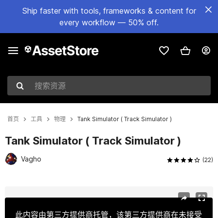
Ship faster with tools, frameworks & content for
every workflow — 50% off.
搜索资源
首页
工具
物理
Tank Simulator ( Track Simulator )
Tank Simulator ( Track Simulator )
Vagho
(22)
当前幻灯片：1 / 12
此内容由第三方提供商托管，该第三方提供商在未接受