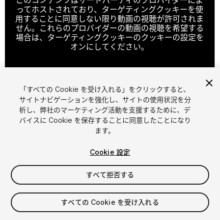
ってホストされており、ターゲティングクッキーを使
用することに同意しない限り動画の視聴が許可されま
せん。これらのプロバイダーの動画の視聴を希望する
場合は、ターゲティングクッキーのクッキーの設定を
オンにしてください。
「すべての Cookie を受け入れる」をクリックすると、
クッキーの設定
サイトナビゲーションを強化し、サイトの使用状況を分
析し、弊社のマーケティング活動を支援するために、デ
1
/
8
バイスに Cookie を保存することに同意したことになり
ます。
Cookie 設定
すべて拒否する
$20
すべての Cookie を受け入れる