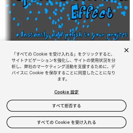
「すべての Cookie を受け入れる」をクリックすると、
サイトナビゲーションを強化し、サイトの使用状況を分
析し、弊社のマーケティング活動を支援するために、デ
1
/
3
バイスに Cookie を保存することに同意したことになり
ます。
Cookie 設定
すべて拒否する
$5
すべての Cookie を受け入れる