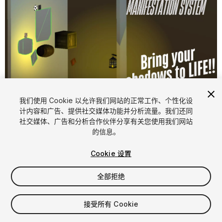
1
/
7
我们使用 Cookie 以允许我们网站的正常工作、个性化设
计内容和广告、提供社交媒体功能并分析流量。我们还同
社交媒体、广告和分析合作伙伴分享有关您使用我们网站
的信息。
Cookie 设置
全部拒绝
$22.50
接受所有 Cookie
席位
1