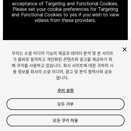
acceptance of Targeting and Functional Cookies.
Please set your cookie preferences for Targeting
and Functional Cookies to yes if you wish to view
videos from these providers.
Cookie Settings
우리는 소셜 미디어 기능의 제공과 데이터 분석 및 본 사이트
1
/
5
가 올바로 동작하고 개인화된 콘텐츠와 광고를 제공하기 위
해 쿠키를 사용하고 있습니다. 회사 사이트에 대한 귀하의 사
용 정보를 회사의 소셜 미디어, 광고 및 분석 협력사와 공유
합니다.
쿠키 설정
모두 거부
$10
모든 쿠키 허용
Seat
1