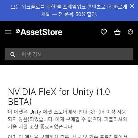
모든 워크플로를 위한 툴·프레임워크·콘텐츠로 더 빠르게
개발 — 전 품목 50% 할인.
에셋 검색
NVIDIA FleX for Unity (1.0
BETA)
이 에셋은 Unity 에셋 스토어에서 판매 중단(더 이상 사용
되지 않음)되었습니다. 이제 구매할 수 없으며, 퍼블리셔의
기술 지원 또한 종료되었습니다.
이미 이 에셋을 구매하신 경우, 신규 및 기존 프로젝트에서