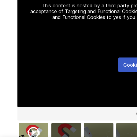
This content is hosted by a third party p
acceptance of Targeting and Functional Cookie
and Functional Cookies to yes if you
Cooki