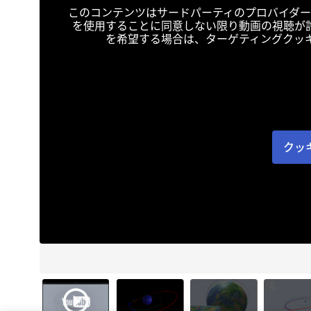
このコンテンツはサードパーティのプロバイダー
を使用することに同意しない限り動画の視聴が
を希望する場合は、ターゲティングクッ
クッ