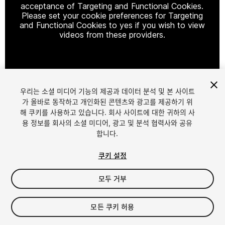
acceptance of Targeting and Functional Cookies.
Please set your cookie preferences for Targeting
and Functional Cookies to yes if you wish to view
videos from these providers.
Cookie Settings
우리는 소셜 미디어 기능의 제공과 데이터 분석 및 본 사이트
1
/
9
가 올바로 동작하고 개인화된 콘텐츠와 광고를 제공하기 위
해 쿠키를 사용하고 있습니다. 회사 사이트에 대한 귀하의 사
용 정보를 회사의 소셜 미디어, 광고 및 분석 협력사와 공유
합니다.
쿠키 설정
모두 거부
$30
모든 쿠키 허용
Seat
1