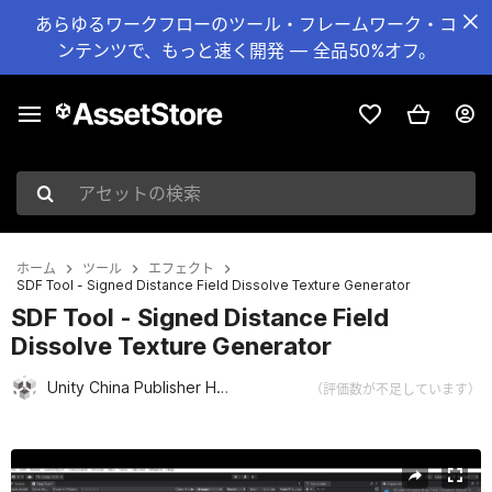
あらゆるワークフローのツール・フレームワーク・コ
ンテンツで、もっと速く開発 — 全品50%オフ。
アセットの検索
ホーム
ツール
エフェクト
SDF Tool - Signed Distance Field Dissolve Texture Generator
SDF Tool - Signed Distance Field
Dissolve Texture Generator
Unity China Publisher Hub
（評価数が不足しています）
現在のスライド：1 / 3