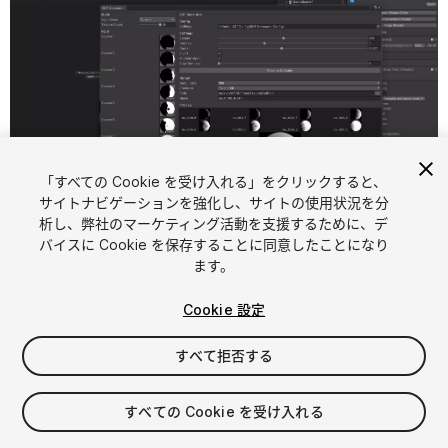
「すべての Cookie を受け入れる」をクリックすると、
サイトナビゲーションを強化し、サイトの使用状況を分
析し、弊社のマーケティング活動を支援するために、デ
1
/
3
バイスに Cookie を保存することに同意したことになり
ます。
Cookie 設定
すべて拒否する
$30
すべての Cookie を受け入れる