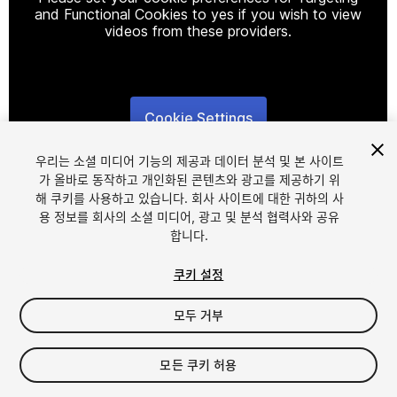
and Functional Cookies to yes if you wish to view
videos from these providers.
Cookie Settings
1
/
5
우리는 소셜 미디어 기능의 제공과 데이터 분석 및 본 사이트
가 올바로 동작하고 개인화된 콘텐츠와 광고를 제공하기 위
해 쿠키를 사용하고 있습니다. 회사 사이트에 대한 귀하의 사
용 정보를 회사의 소셜 미디어, 광고 및 분석 협력사와 공유
합니다.
쿠키 설정
FREE
모두 거부
102
views
in the past week
모든 쿠키 허용