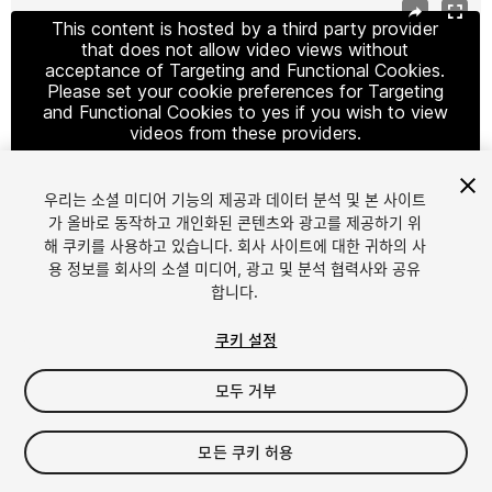
This content is hosted by a third party provider
that does not allow video views without
acceptance of Targeting and Functional Cookies.
Please set your cookie preferences for Targeting
and Functional Cookies to yes if you wish to view
videos from these providers.
우리는 소셜 미디어 기능의 제공과 데이터 분석 및 본 사이트
가 올바로 동작하고 개인화된 콘텐츠와 광고를 제공하기 위
Cookie Settings
해 쿠키를 사용하고 있습니다. 회사 사이트에 대한 귀하의 사
용 정보를 회사의 소셜 미디어, 광고 및 분석 협력사와 공유
1
/
8
합니다.
쿠키 설정
모두 거부
$79.99
모든 쿠키 허용