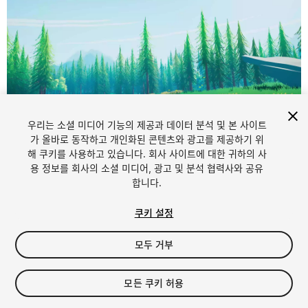
우리는 소셜 미디어 기능의 제공과 데이터 분석 및 본 사이트
1
/
12
가 올바로 동작하고 개인화된 콘텐츠와 광고를 제공하기 위
해 쿠키를 사용하고 있습니다. 회사 사이트에 대한 귀하의 사
용 정보를 회사의 소셜 미디어, 광고 및 분석 협력사와 공유
합니다.
쿠키 설정
모두 거부
$100
모든 쿠키 허용
Seat
1