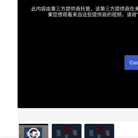
此内容由第三方提供商托管，该第三方提供商在未接受T
果您想观看来自这些提供商的视频，请将“Targe
Co