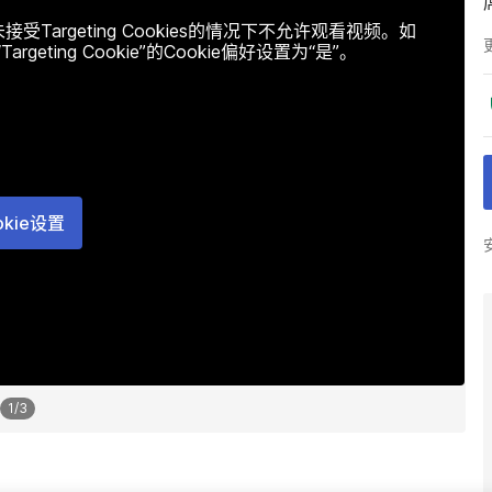
argeting Cookies的情况下不允许观看视频。如
ting Cookie”的Cookie偏好设置为“是”。
okie设置
1
/
3