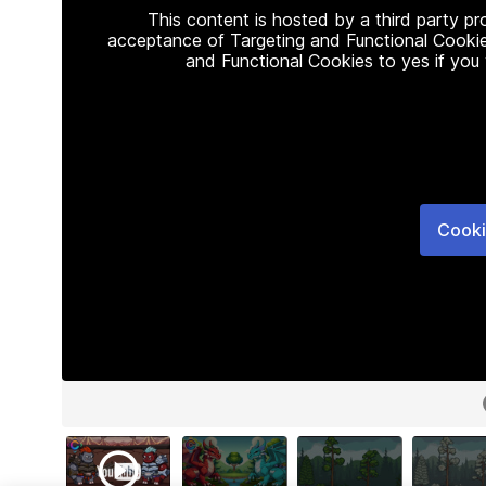
This content is hosted by a third party p
acceptance of Targeting and Functional Cookie
and Functional Cookies to yes if you
Cooki