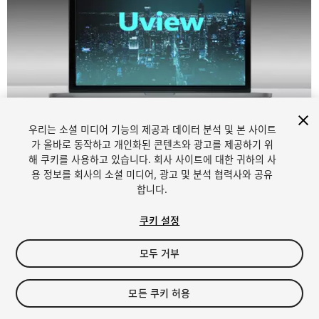
우리는 소셜 미디어 기능의 제공과 데이터 분석 및 본 사이트
가 올바로 동작하고 개인화된 콘텐츠와 광고를 제공하기 위
해 쿠키를 사용하고 있습니다. 회사 사이트에 대한 귀하의 사
1
/
5
용 정보를 회사의 소셜 미디어, 광고 및 분석 협력사와 공유
합니다.
쿠키 설정
모두 거부
$25
모든 쿠키 허용