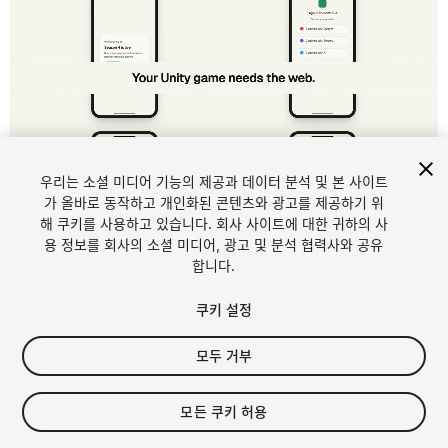
우리는 소셜 미디어 기능의 제공과 데이터 분석 및 본 사이트
1
/
11
가 올바로 동작하고 개인화된 콘텐츠와 광고를 제공하기 위
해 쿠키를 사용하고 있습니다. 회사 사이트에 대한 귀하의 사
용 정보를 회사의 소셜 미디어, 광고 및 분석 협력사와 공유
합니다.
쿠키 설정
모두 거부
$29.99
모든 쿠키 허용
Seat
1