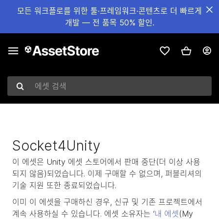
모든 워크플로를 위한 툴·프레임워크·콘텐츠로 더 빠르게
개발 — 전 품목 50% 할인.
에셋 검색
Socket4Unity
이 에셋은 Unity 에셋 스토어에서 판매 중단(더 이상 사용
되지 않음)되었습니다. 이제 구매할 수 없으며, 퍼블리셔의
기술 지원 또한 종료되었습니다.
이미 이 에셋을 구매하신 경우, 신규 및 기존 프로젝트에서
계속 사용하실 수 있습니다. 에셋 소유자는 ‘
내 에셋
(My