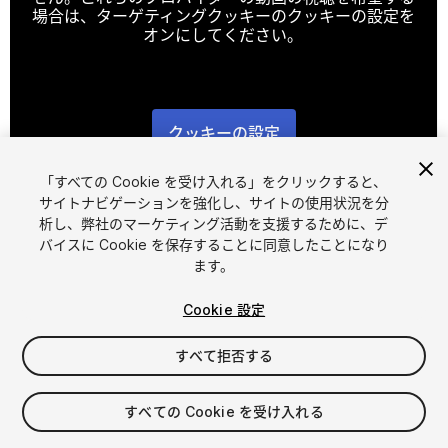
場合は、ターゲティングクッキーのクッキーの設定を
オンにしてください。
クッキーの設定
1
/
12
「すべての Cookie を受け入れる」をクリックすると、
サイトナビゲーションを強化し、サイトの使用状況を分
析し、弊社のマーケティング活動を支援するために、デ
バイスに Cookie を保存することに同意したことになり
ます。
Cookie 設定
FREE
すべて拒否する
395
views
in the past week
すべての Cookie を受け入れる