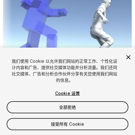
我们使用 Cookie 以允许我们网站的正常工作、个性化设
计内容和广告、提供社交媒体功能并分析流量。我们还同
1
/
5
社交媒体、广告和分析合作伙伴分享有关您使用我们网站
的信息。
Cookie 设置
全部拒绝
$25
接受所有 Cookie