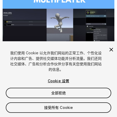
1
/
6
我们使用 Cookie 以允许我们网站的正常工作、个性化设
计内容和广告、提供社交媒体功能并分析流量。我们还同
社交媒体、广告和分析合作伙伴分享有关您使用我们网站
的信息。
Cookie 设置
全部拒绝
$30
接受所有 Cookie
席位
1